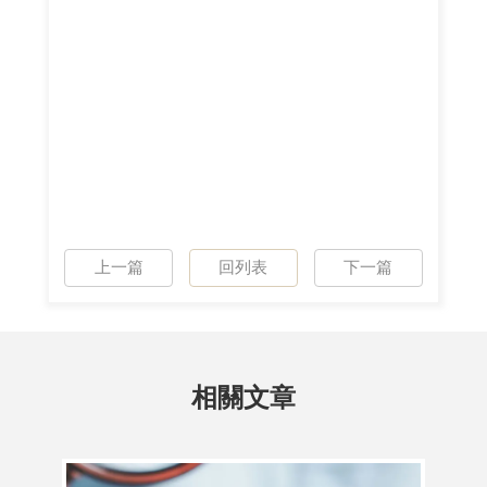
上一篇
回列表
下一篇