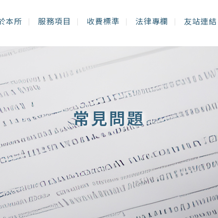
於本所
服務項目
收費標準
法律專欄
友站連結
常見問題