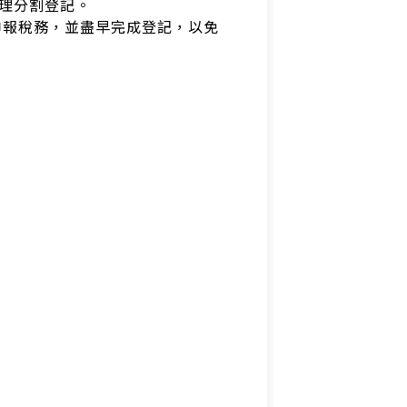
理分割登記。
申報稅務，並盡早完成登記，以免